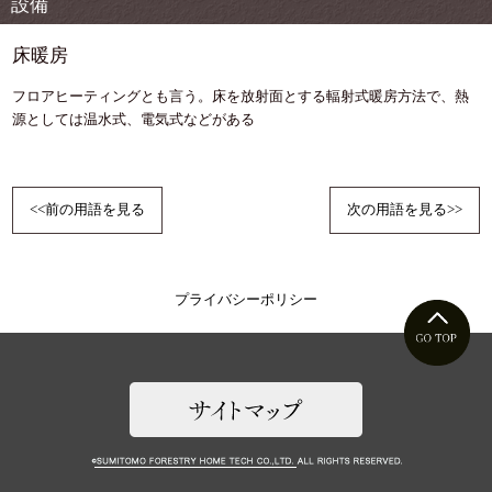
設備
床暖房
フロアヒーティングとも言う。床を放射面とする輻射式暖房方法で、熱
源としては温水式、電気式などがある
<<前の用語を見る
次の用語を見る>>
プライバシーポリシー