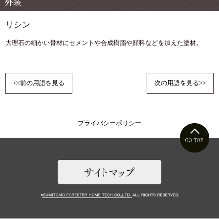
外装
リシン
大理石の細かい骨材にセメントや合成樹脂や顔料などを加えた塗材。
<<前の用語を見る
次の用語を見る>>
プライバシーポリシー